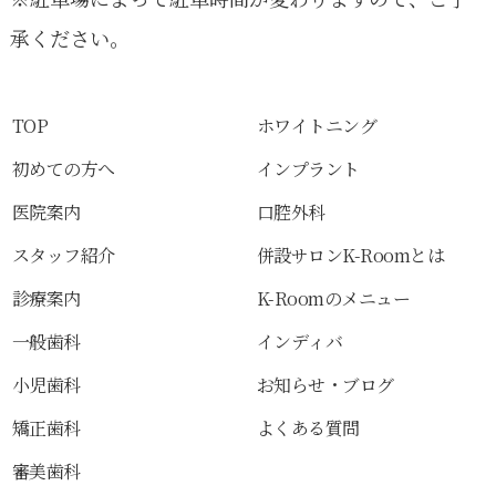
承ください。
TOP
ホワイトニング
初めての方へ
インプラント
医院案内
口腔外科
スタッフ紹介
併設サロンK-Roomとは
診療案内
K-Roomのメニュー
一般歯科
インディバ
小児歯科
お知らせ・ブログ
矯正歯科
よくある質問
審美歯科