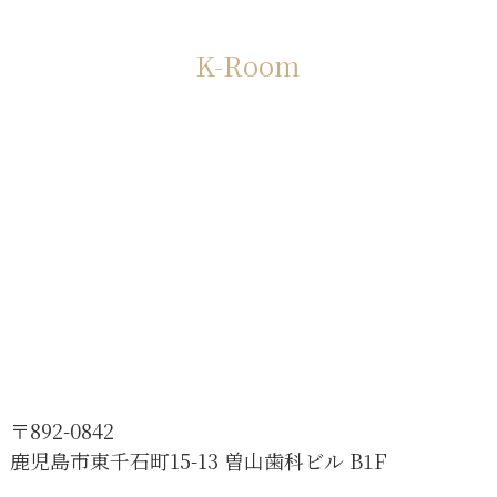
K-Room
〒892-0842
鹿児島市東千石町15-13 曽山歯科ビル B1F