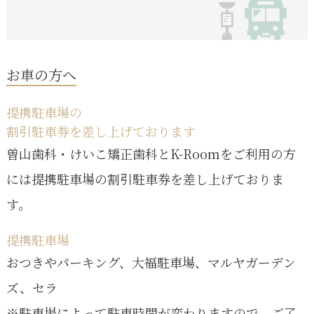
お車の方へ
提携駐車場の
割引駐車券を差し上げております
曽山歯科・けいこ矯正歯科とK-Roomをご利用の方
には提携駐車場の割引駐車券を差し上げておりま
す。
提携駐車場
おつきやパーキング、大福駐車場、マルヤガーデン
ズ、セラ
※駐車場によって駐車時間が変わりますので、ご了