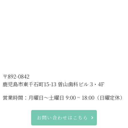
〒892-0842
鹿児島市東千石町15-13 曽山歯科ビル 3・4F
営業時間：
月曜日～土曜日 9:00 ~ 18:00（日曜定休）
お問い合わせはこちら