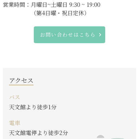
営業時間：
月曜日~土曜日 9:30 ~ 19:00
（第4日曜・祝日定休）
お問い合わせはこちら
アクセス
バス
天文館より徒歩1分
電車
天文館電停より徒歩2分