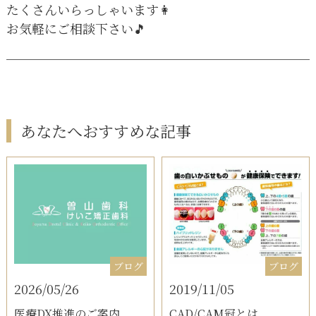
たくさんいらっしゃいます👩
お気軽にご相談下さい🎵
あなたへおすすめな記事
ブログ
ブログ
2026/05/26
2019/11/05
医療DX推進のご案内
CAD/CAM冠とは