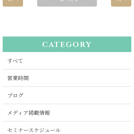
CATEGORY
すべて
営業時間
ブログ
メディア掲載情報
セミナースケジュール