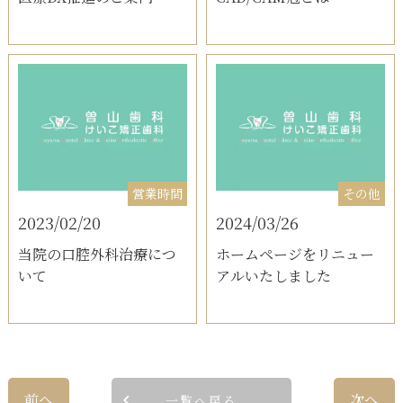
営業時間
その他
2023/02/20
2024/03/26
当院の口腔外科治療につ
ホームページをリニュー
いて
アルいたしました
前へ
次へ
一覧へ戻る