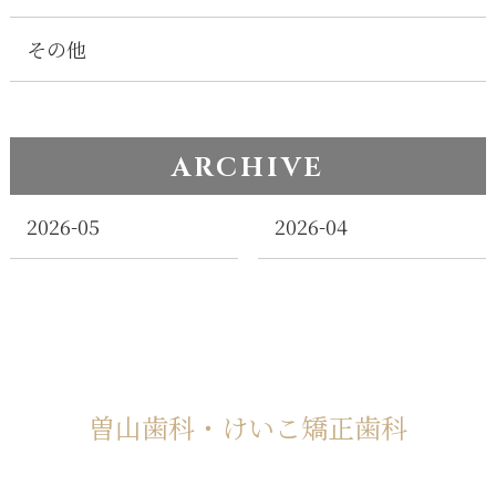
その他
ARCHIVE
2026-05
2026-04
曽山歯科・けいこ矯正歯科